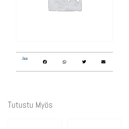
Jaa
Tutustu Myös