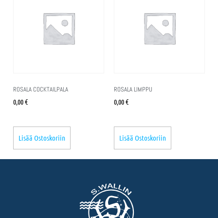
ROSALA COCKTAILPALA
ROSALA LIMPPU
0,00
€
0,00
€
Lisää Ostoskoriin
Lisää Ostoskoriin