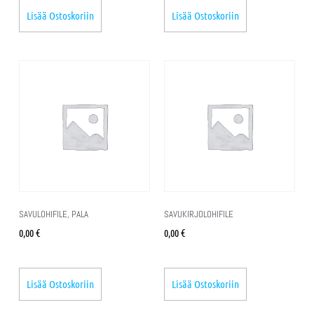
Lisää Ostoskoriin
Lisää Ostoskoriin
SAVULOHIFILE, PALA
SAVUKIRJOLOHIFILE
0,00
€
0,00
€
Lisää Ostoskoriin
Lisää Ostoskoriin