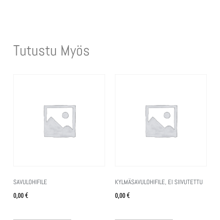
Tutustu Myös
SAVULOHIFILE
KYLMÄSAVULOHIFILE, EI SIIVUTETTU
0,00
€
0,00
€