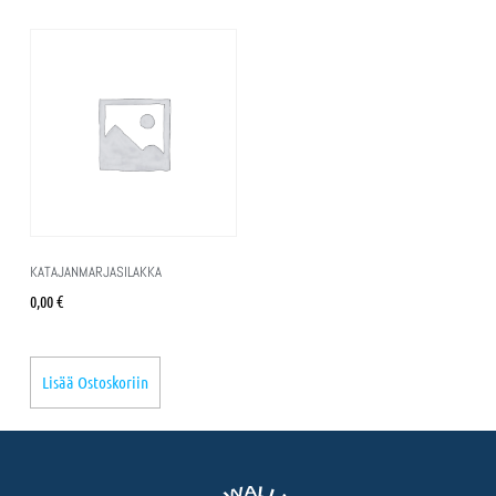
KATAJANMARJASILAKKA
0,00
€
Lisää Ostoskoriin