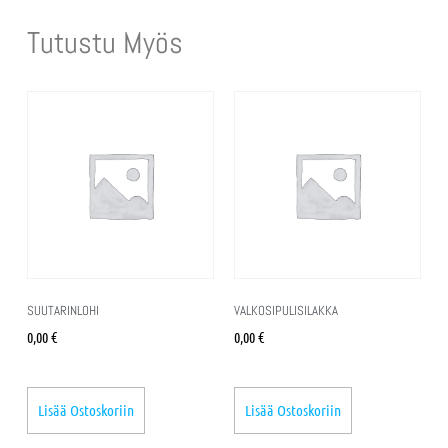
Tutustu Myös
SUUTARINLOHI
VALKOSIPULISILAKKA
0,00
€
0,00
€
Lisää Ostoskoriin
Lisää Ostoskoriin