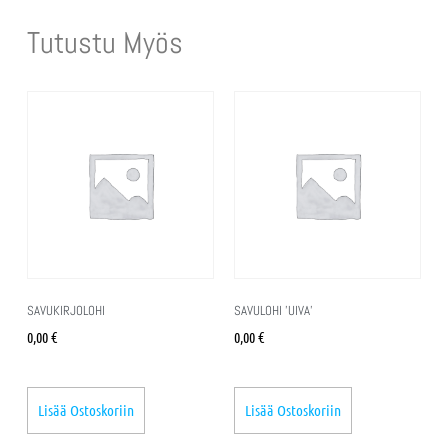
Tutustu Myös
SAVUKIRJOLOHI
SAVULOHI ’UIVA’
0,00
€
0,00
€
Lisää Ostoskoriin
Lisää Ostoskoriin