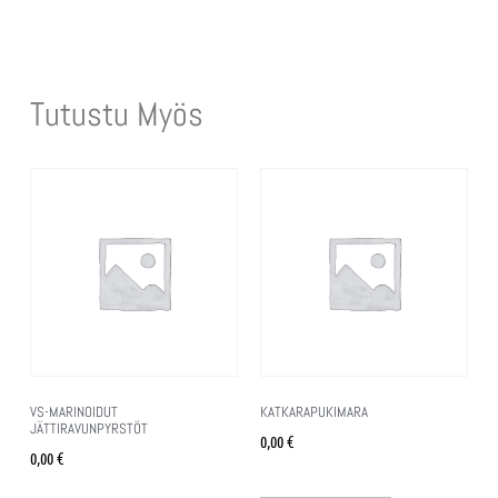
Tutustu Myös
VS-MARINOIDUT
KATKARAPUKIMARA
JÄTTIRAVUNPYRSTÖT
0,00
€
0,00
€