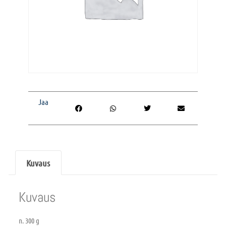
Jaa
Kuvaus
Kuvaus
n. 300 g