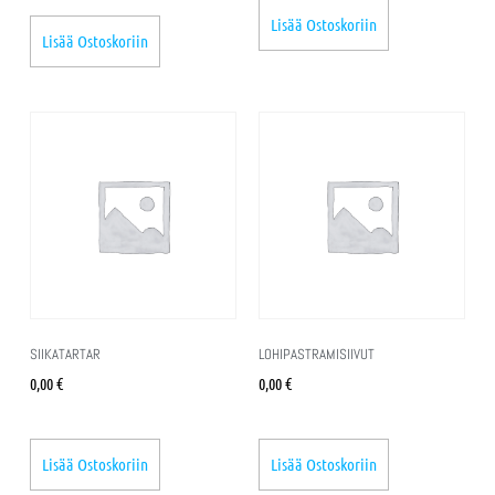
Lisää Ostoskoriin
Lisää Ostoskoriin
SIIKATARTAR
LOHIPASTRAMISIIVUT
0,00
€
0,00
€
Lisää Ostoskoriin
Lisää Ostoskoriin