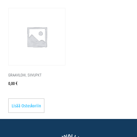
GRAAVILOHI, SIIVUPKT
0,00
€
Lisää Ostoskoriin