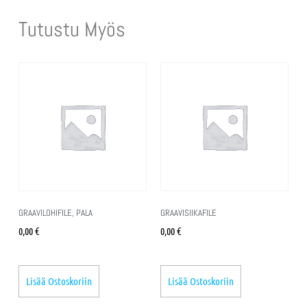
Tutustu Myös
GRAAVILOHIFILE, PALA
GRAAVISIIKAFILE
0,00
€
0,00
€
Lisää Ostoskoriin
Lisää Ostoskoriin