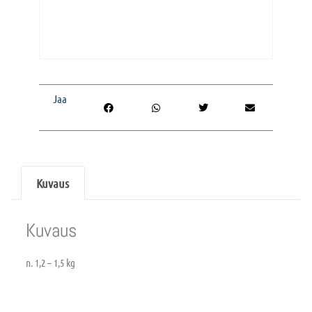
Jaa
Kuvaus
Kuvaus
n. 1,2 – 1,5 kg