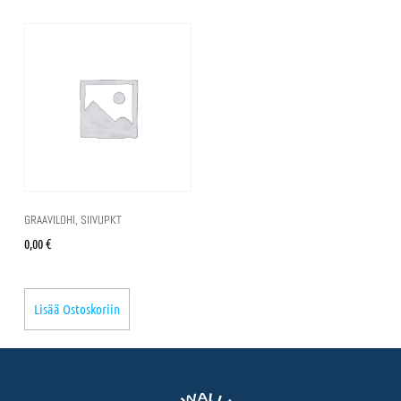
GRAAVILOHI, SIIVUPKT
0,00
€
Lisää Ostoskoriin