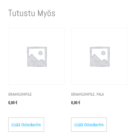
Tutustu Myös
GRAAVILOHIFILE
GRAAVILOHIFILE, PALA
0,00
€
0,00
€
Lisää Ostoskoriin
Lisää Ostoskoriin