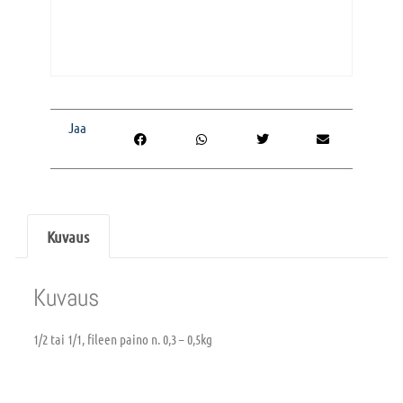
Jaa
Kuvaus
Kuvaus
1/2 tai 1/1, fileen paino n. 0,3 – 0,5kg