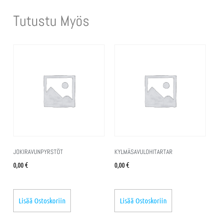
Tutustu Myös
JOKIRAVUNPYRSTÖT
KYLMÄSAVULOHITARTAR
0,00
€
0,00
€
Lisää Ostoskoriin
Lisää Ostoskoriin