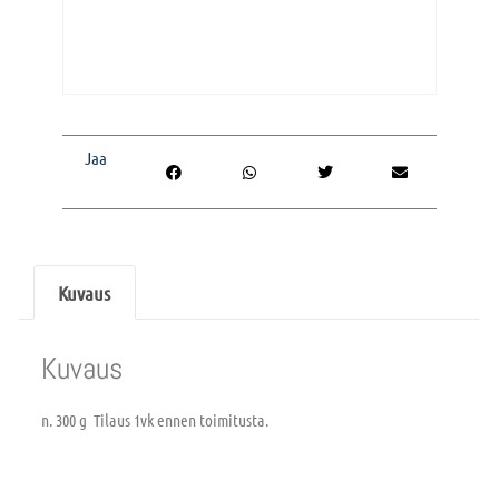
Jaa
Kuvaus
Kuvaus
n. 300 g Tilaus 1vk ennen toimitusta.