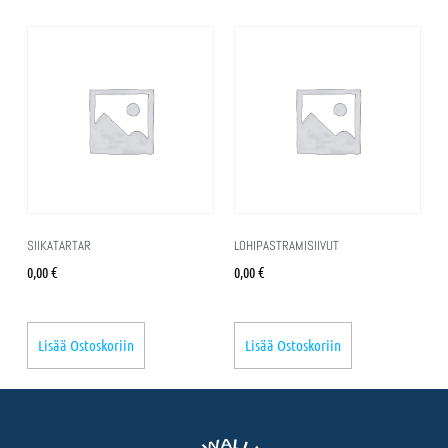
SIIKATARTAR
LOHIPASTRAMISIIVUT
0,00
€
0,00
€
Lisää Ostoskoriin
Lisää Ostoskoriin